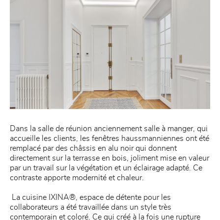
Dans la salle de réunion anciennement salle à manger, qui
accueille les clients, les fenêtres haussmanniennes ont été
remplacé par des châssis en alu noir qui donnent
directement sur la terrasse en bois, joliment mise en valeur
par un travail sur la végétation et un éclairage adapté. Ce
contraste apporte modernité et chaleur.
La cuisine IXINA®, espace de détente pour les
collaborateurs a été travaillée dans un style très
contemporain et coloré. Ce qui créé à la fois une rupture