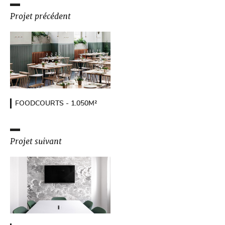
Projet précédent
FOODCOURTS - 1.050M²
Projet suivant