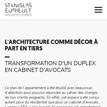
L'ARCHITECTURE COMME DÉCOR À
PART EN TIERS
TRANSFORMATION D'UN DUPLEX
EN CABINET D'AVOCATS
Le plan de l’appartement a été étudié avec beaucoup
d’attention pour pouvoir répondre au cahier des charges
de nos clients exigeants. En effet, cet espace a été conçu
autant pour du résidentiel que pour un cabinet d’avocats.